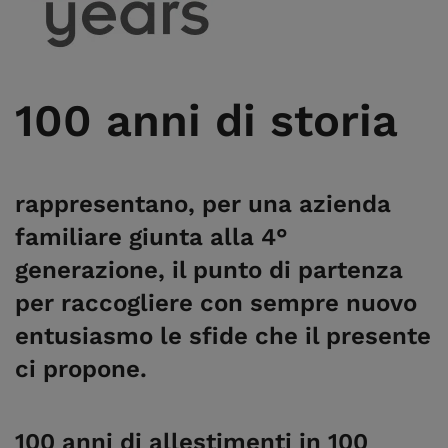
100 anni di storia
rappresentano, per una azienda
familiare giunta alla 4°
generazione, il punto di partenza
per raccogliere con sempre nuovo
entusiasmo le sfide che il presente
ci propone.
100 anni di allestimenti in 100