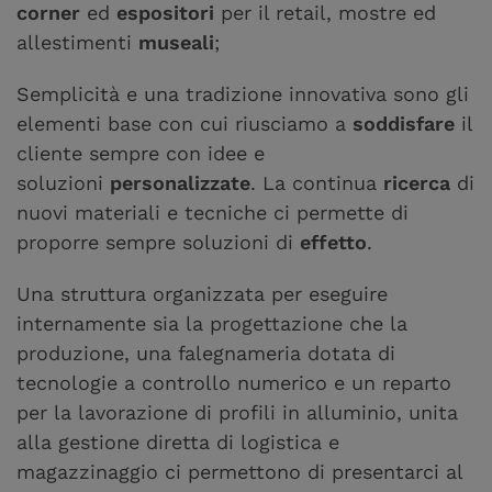
corner
ed
espositori
per il retail, mostre ed
allestimenti
museali
;
Semplicità e una tradizione innovativa sono gli
elementi base con cui riusciamo a
soddisfare
il
cliente sempre con idee e
soluzioni
personalizzate
. La continua
ricerca
di
nuovi materiali e tecniche ci permette di
proporre sempre soluzioni di
effetto
.
Una struttura organizzata per eseguire
internamente sia la progettazione che la
produzione, una falegnameria dotata di
tecnologie a controllo numerico e un reparto
per la lavorazione di profili in alluminio, unita
alla gestione diretta di logistica e
magazzinaggio ci permettono di presentarci al