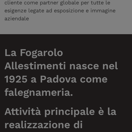
cliente come partner globale per tutte le
esigenze legate ad esposizione e immagine
aziendale
La
Fogarolo
Allestimenti
nasce nel
1925 a Padova come
falegnameria.
Attività principale è la
realizzazione di