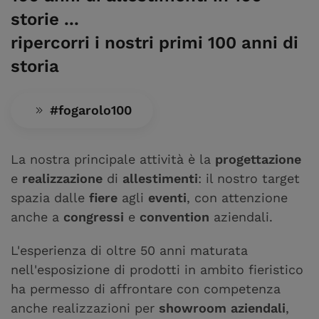
storie ...
ripercorri i nostri primi 100 anni di
storia
#fogarolo100
La nostra principale attività è la
progettazione
e
realizzazione
di
allestimenti
: il nostro target
spazia dalle
fiere
agli
eventi
, con attenzione
anche a
congressi
e
convention
aziendali.
L'esperienza di oltre 50 anni maturata
nell'esposizione di prodotti in ambito fieristico
ha permesso di affrontare con competenza
anche realizzazioni per
showroom aziendali
,