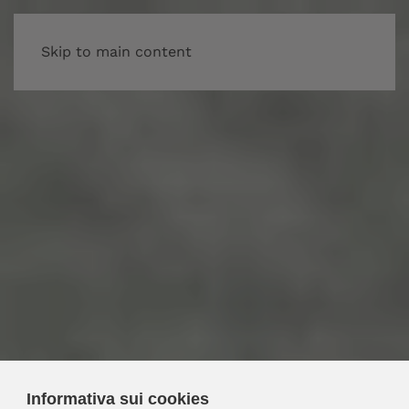
Skip to main content